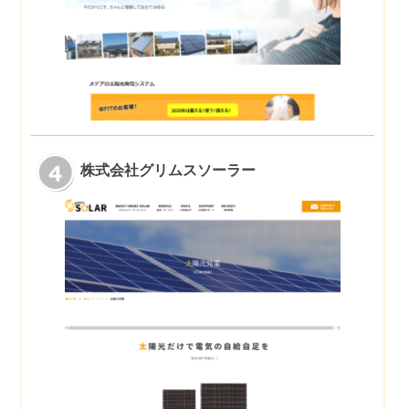
株式会社グリムスソーラー