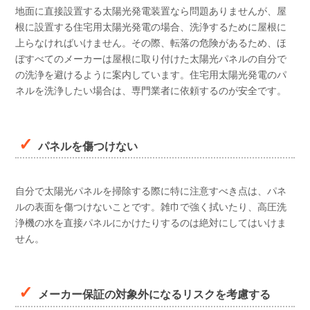
地面に直接設置する太陽光発電装置なら問題ありませんが、屋
根に設置する住宅用太陽光発電の場合、洗浄するために屋根に
上らなければいけません。その際、転落の危険があるため、ほ
ぼすべてのメーカーは屋根に取り付けた太陽光パネルの自分で
の洗浄を避けるように案内しています。住宅用太陽光発電のパ
ネルを洗浄したい場合は、専門業者に依頼するのが安全です。
パネルを傷つけない
自分で太陽光パネルを掃除する際に特に注意すべき点は、パネ
ルの表面を傷つけないことです。雑巾で強く拭いたり、高圧洗
浄機の水を直接パネルにかけたりするのは絶対にしてはいけま
せん。
メーカー保証の対象外になるリスクを考慮する