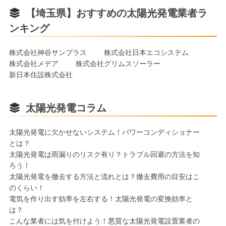
【埼玉県】おすすめの太陽光発電業者ラ
ンキング
株式会社神谷サンプラス
株式会社日本エコシステム
株式会社メデア
株式会社グリムスソーラー
新日本住設株式会社
太陽光発電コラム
太陽光発電に欠かせないシステム！パワーコンディショナー
とは？
太陽光発電は雨漏りのリスク有り？トラブル回避の方法を知
ろう！
太陽光発電を撤去する方法と流れとは？撤去費用の目安はこ
のくらい！
電気を作り出す効率を左右する！太陽光発電の変換効率と
は？
こんな業者には気を付けよう！悪質な太陽光発電設置業者の