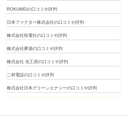
ROKUMEIの口コミや評判
日本ファクター株式会社の口コミや評判
株式会社恒電社の口コミや評判
株式会社夢源の口コミや評判
株式会社 光工房の口コミや評判
二和電設の口コミや評判
株式会社日本グリーンエナジーの口コミや評判