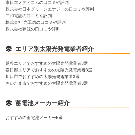
東⽇本メディコムの口コミや評判
株式会社日本グリーンエナジーの口コミや評判
二和電設の口コミや評判
株式会社 光工房の口コミや評判
株式会社夢源の口コミや評判
エリア別太陽光発電業者紹介
越谷エリアでおすすめの太陽光発電業者3選
春日部エリアでおすすめの太陽光発電業者3選
川口市でおすすめの太陽光発電業者3選
さいたま市でおすすめの太陽光発電業者3選
蓄電池メーカー紹介
おすすめの蓄電池メーカー5選