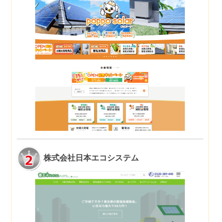
株式会社日本エコシステム