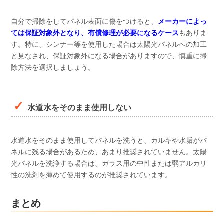
自分で掃除をしてパネル表面に傷をつけると、
メーカーによっ
ては保証対象外となり、有償修理が必要になるケース
もありま
す。特に、シンナー等を使用した場合は太陽光パネルへの加工
と見なされ、保証対象外になる場合がありますので、慎重に掃
除方法を選択しましょう。
水道水をそのまま使用しない
水道水をそのまま使用してパネルを洗うと、カルキや水垢がパ
ネルに残る場合があるため、あまり推奨されていません。太陽
光パネルを洗浄する場合は、ガラス用の中性または弱アルカリ
性の洗剤を薄めて使用するのが推奨されています。
まとめ