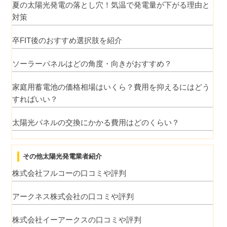
夏の太陽光発電の落とし穴！気温で発電量が下がる理由と
対策
卒FIT後のおすすめ選択肢を紹介
ソーラーパネルはどの角度・向きがおすすめ？
家庭用蓄電池の価格相場はいくら？費用を抑えるにはどう
すればいい？
太陽光パネルの交換にかかる費用はどのくらい？
その他太陽光発電業者紹介
株式会社フルコーの口コミや評判
アークネス株式会社の口コミや評判
株式会社イーアークスの口コミや評判