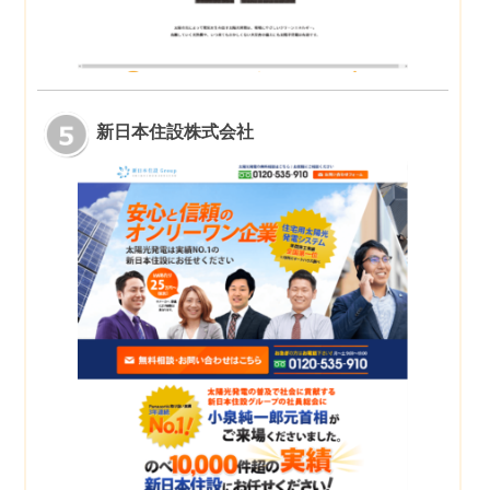
新日本住設株式会社