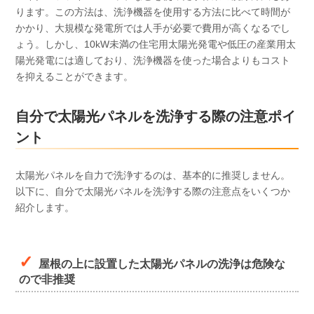
ります。この方法は、洗浄機器を使用する方法に比べて時間が
かかり、大規模な発電所では人手が必要で費用が高くなるでし
ょう。しかし、10kW未満の住宅用太陽光発電や低圧の産業用太
陽光発電には適しており、洗浄機器を使った場合よりもコスト
を抑えることができます。
自分で太陽光パネルを洗浄する際の注意ポイ
ント
太陽光パネルを自力で洗浄するのは、基本的に推奨しません。
以下に、自分で太陽光パネルを洗浄する際の注意点をいくつか
紹介します。
屋根の上に設置した太陽光パネルの洗浄は危険な
ので非推奨