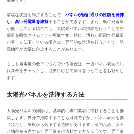
重要です。
清潔な状態を維持することで、
パネルが設計通りの性能を発揮
し、高い発電量を維持
することができます。また、既に発電量
が低下している場合でも、太陽光パネルの掃除を行うことで発
電量を回復させることが可能です。特に、汚れが原因で発電量
が著しく低下している場合は、専門的な洗浄を行うことで、発
電効率が大幅に向上することがあります。
もしも発電量の低下に悩んでいる場合は、一度パネル表面の汚
れ具合をチェックし、必要に応じて掃除を行うことをお勧めし
ます。
太陽光パネルを洗浄する方法
太陽光パネルの掃除は、基本的に専門業者に依頼することを推
奨します。自分で掃除することも可能ですが、パネル表面を傷
つけたり、屋根から落下する危険があります。そのため、安全
と効果を考慮すると専門業者に依頼する方が安心です。専門業