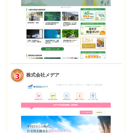
株式会社メデア