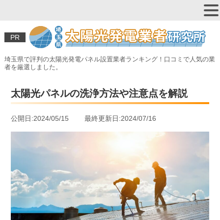
PR
埼玉県で評判の太陽光発電パネル設置業者ランキング！口コミで人気の業
者を厳選しました。
太陽光パネルの洗浄方法や注意点を解説
公開日:2024/05/15 最終更新日:2024/07/16