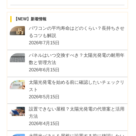
【NEW】新着情報
パワコンの平均寿命はどのくらい？長持ちさせ
るコツも解説
2026年7月15日
パネルはいつ交換すべき？太陽光発電の耐用年
数と管理方法
2026年6月15日
太陽光発電を始める前に確認したいチェックリ
スト
2026年5月15日
設置できない屋根？太陽光発電の代替案と活用
方法
2026年4月15日
太陽光パネルを屋根に設置する前に確認したい