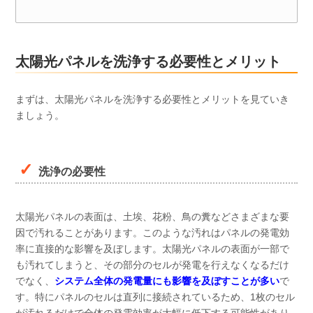
太陽光パネルを洗浄する必要性とメリット
まずは、太陽光パネルを洗浄する必要性とメリットを見ていき
ましょう。
洗浄の必要性
太陽光パネルの表面は、土埃、花粉、鳥の糞などさまざまな要
因で汚れることがあります。このような汚れはパネルの発電効
率に直接的な影響を及ぼします。太陽光パネルの表面が一部で
も汚れてしまうと、その部分のセルが発電を行えなくなるだけ
でなく、
システム全体の発電量にも影響を及ぼすことが多い
で
す。特にパネルのセルは直列に接続されているため、1枚のセル