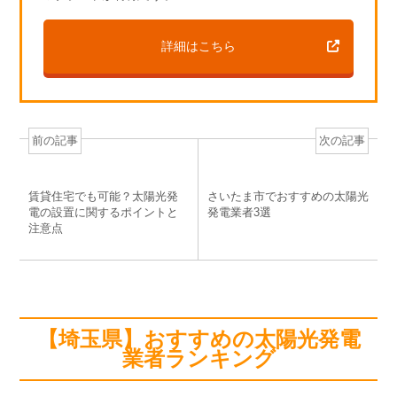
詳細はこちら
前の記事
次の記事
賃貸住宅でも可能？太陽光発
さいたま市でおすすめの太陽光
電の設置に関するポイントと
発電業者3選
注意点
【埼玉県】おすすめの太陽光発電
業者ランキング