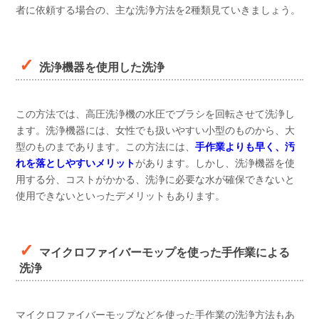
者に依頼する場合の、主な洗浄方法を2種類見ていきましょう。
洗浄機器を使用した洗浄
この方法では、高圧洗浄機の水圧でブラシを回転させて洗浄し
ます。洗浄機器には、女性でも扱いやすい小型のものから、大
型のものまであります。この方法には、
手作業よりも早く、汚
れを落としやすいメリット
があります。しかし、洗浄機器を使
用する分、コストがかかる、洗浄に必要な水が確保できないと
使用できないといったデメリットもあります。
マイクロファイバーモップを使った手作業による
洗浄
マイクロファイバーモップなどを使った手作業の洗浄方法もあ