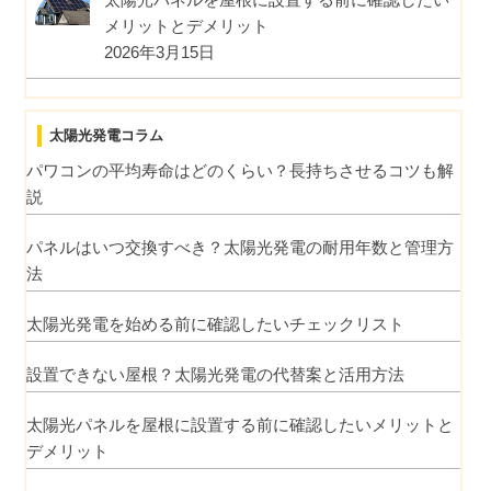
メリットとデメリット
2026年3月15日
太陽光発電コラム
パワコンの平均寿命はどのくらい？長持ちさせるコツも解
説
パネルはいつ交換すべき？太陽光発電の耐用年数と管理方
法
太陽光発電を始める前に確認したいチェックリスト
設置できない屋根？太陽光発電の代替案と活用方法
太陽光パネルを屋根に設置する前に確認したいメリットと
デメリット