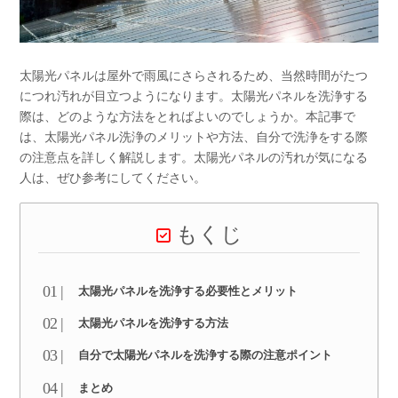
太陽光パネルは屋外で雨風にさらされるため、当然時間がたつ
につれ汚れが目立つようになります。太陽光パネルを洗浄する
際は、どのような方法をとればよいのでしょうか。本記事で
は、太陽光パネル洗浄のメリットや方法、自分で洗浄をする際
の注意点を詳しく解説します。太陽光パネルの汚れが気になる
人は、ぜひ参考にしてください。
もくじ
太陽光パネルを洗浄する必要性とメリット
太陽光パネルを洗浄する方法
自分で太陽光パネルを洗浄する際の注意ポイント
まとめ