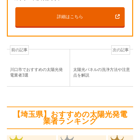
詳細はこちら
前の記事
次の記事
川口市でおすすめの太陽光発
太陽光パネルの洗浄方法や注意
電業者3選
点を解説
【埼玉県】おすすめの太陽光発電
業者ランキング