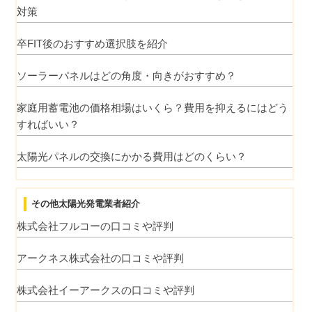
対策
卒FIT後のおすすめ選択肢を紹介
ソーラーパネルはどの角度・向きがおすすめ？
家庭用蓄電池の価格相場はいくら？費用を抑えるにはどう
すればいい？
太陽光パネルの交換にかかる費用はどのくらい？
その他太陽光発電業者紹介
株式会社フルコーの口コミや評判
アークネス株式会社の口コミや評判
株式会社イーアークスの口コミや評判