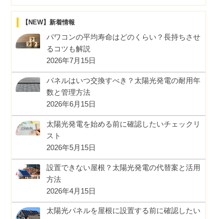
【NEW】新着情報
パワコンの平均寿命はどのくらい？長持ちさせ
るコツも解説
2026年7月15日
パネルはいつ交換すべき？太陽光発電の耐用年
数と管理方法
2026年6月15日
太陽光発電を始める前に確認したいチェックリ
スト
2026年5月15日
設置できない屋根？太陽光発電の代替案と活用
方法
2026年4月15日
太陽光パネルを屋根に設置する前に確認したい