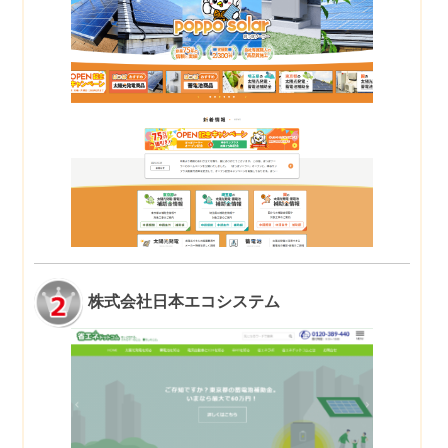
株式会社日本エコシステム