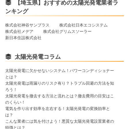
【埼玉県】おすすめの太陽光発電業者ラ
ンキング
株式会社神谷サンプラス
株式会社日本エコシステム
株式会社メデア
株式会社グリムスソーラー
新日本住設株式会社
太陽光発電コラム
太陽光発電に欠かせないシステム！パワーコンディショナー
とは？
太陽光発電は雨漏りのリスク有り？トラブル回避の方法を知
ろう！
太陽光発電を撤去する方法と流れとは？撤去費用の目安はこ
のくらい！
電気を作り出す効率を左右する！太陽光発電の変換効率と
は？
こんな業者には気を付けよう！悪質な太陽光発電設置業者の
特徴とは？