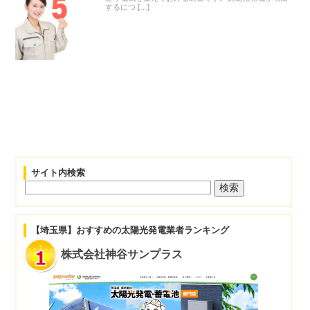
するにつ […]
サイト内検索
【埼玉県】おすすめの太陽光発電業者ランキング
株式会社神谷サンプラス