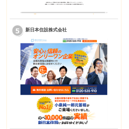
新日本住設株式会社