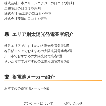
株式会社日本グリーンエナジーの口コミや評判
二和電設の口コミや評判
株式会社 光工房の口コミや評判
株式会社夢源の口コミや評判
エリア別太陽光発電業者紹介
越谷エリアでおすすめの太陽光発電業者3選
春日部エリアでおすすめの太陽光発電業者3選
川口市でおすすめの太陽光発電業者3選
さいたま市でおすすめの太陽光発電業者3選
蓄電池メーカー紹介
おすすめの蓄電池メーカー5選
アンケートについて
お問い合わせ