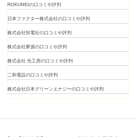
ROKUMEIの口コミや評判
日本ファクター株式会社の口コミや評判
株式会社恒電社の口コミや評判
株式会社夢源の口コミや評判
株式会社 光工房の口コミや評判
二和電設の口コミや評判
株式会社日本グリーンエナジーの口コミや評判