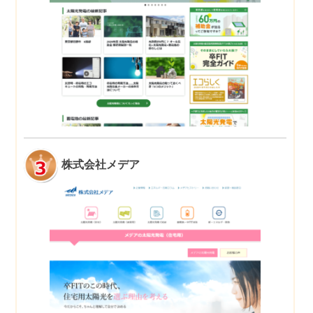
株式会社メデア