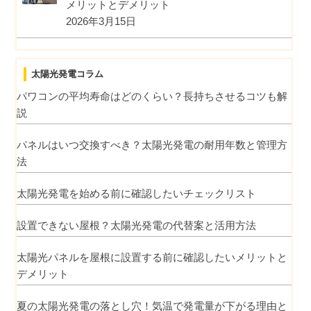
メリットとデメリット
2026年3月15日
太陽光発電コラム
パワコンの平均寿命はどのくらい？長持ちさせるコツも解
説
パネルはいつ交換すべき？太陽光発電の耐用年数と管理方
法
太陽光発電を始める前に確認したいチェックリスト
設置できない屋根？太陽光発電の代替案と活用方法
太陽光パネルを屋根に設置する前に確認したいメリットと
デメリット
夏の太陽光発電の落とし穴！気温で発電量が下がる理由と