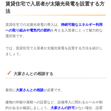
賃貸住宅で入居者が太陽光発電を設置する方
法
賃貸住宅での太陽光発電の導入は、
持続可能なエネルギー利用
への取り組みや電気代の節約
を考える入居者にとって魅力的な
選択肢です。
では、賃貸住宅で入居者が太陽光発電を設置する方法を紹介し
ましょう。
大家さんとの相談する
最初に
大家さんとの相談
が必要です。
建物の外観や屋根への設置など、設備導入に関わるルールや制
約があるか確認しましょう。
大家さんの許可
がない場合、設置