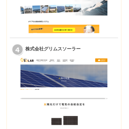
株式会社グリムスソーラー