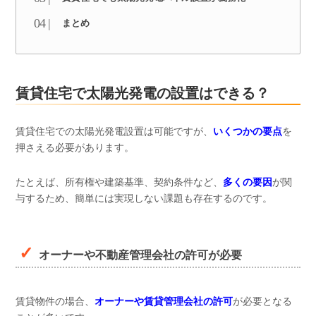
まとめ
賃貸住宅で太陽光発電の設置はできる？
賃貸住宅での太陽光発電設置は可能ですが、
いくつかの要点
を
押さえる必要があります。
たとえば、所有権や建築基準、契約条件など、
多くの要因
が関
与するため、簡単には実現しない課題も存在するのです。
オーナーや不動産管理会社の許可が必要
賃貸物件の場合、
オーナーや賃貸管理会社の許可
が必要となる