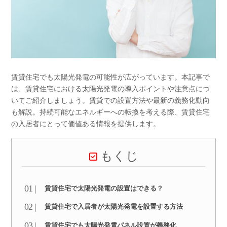
賃貸住宅でも太陽光発電の可能性が広がっています。本記事で
は、賃貸住宅における太陽光発電の導入ポイントや注意点につ
いてご紹介しましょう。賃貸での設置方法や最新の義務化動向
も解説。持続可能なエネルギーへの転換を考える際、賃貸住宅
の入居者にとって価値ある情報を提供します。
もくじ
賃貸住宅で太陽光発電の設置はできる？
賃貸住宅で入居者が太陽光発電を設置する方法
賃貸住宅でも太陽光発電パネル設置が義務化