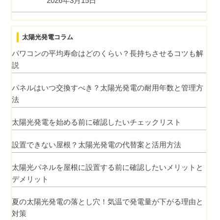
2026年3月15日
太陽光発電コラム
パワコンの平均寿命はどのくらい？長持ちさせるコツも解
説
パネルはいつ交換すべき？太陽光発電の耐用年数と管理方
法
太陽光発電を始める前に確認したいチェックリスト
設置できない屋根？太陽光発電の代替案と活用方法
太陽光パネルを屋根に設置する前に確認したいメリットと
デメリット
夏の太陽光発電の落とし穴！気温で発電量が下がる理由と
対策