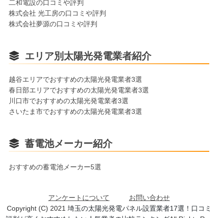
二和電設の口コミや評判
株式会社 光工房の口コミや評判
株式会社夢源の口コミや評判
エリア別太陽光発電業者紹介
越谷エリアでおすすめの太陽光発電業者3選
春日部エリアでおすすめの太陽光発電業者3選
川口市でおすすめの太陽光発電業者3選
さいたま市でおすすめの太陽光発電業者3選
蓄電池メーカー紹介
おすすめの蓄電池メーカー5選
アンケートについて
お問い合わせ
Copyright (C) 2021
埼玉の太陽光発電パネル設置業者17選！口コミ