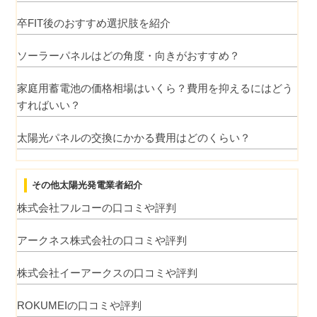
卒FIT後のおすすめ選択肢を紹介
ソーラーパネルはどの角度・向きがおすすめ？
家庭用蓄電池の価格相場はいくら？費用を抑えるにはどう
すればいい？
太陽光パネルの交換にかかる費用はどのくらい？
その他太陽光発電業者紹介
株式会社フルコーの口コミや評判
アークネス株式会社の口コミや評判
株式会社イーアークスの口コミや評判
ROKUMEIの口コミや評判