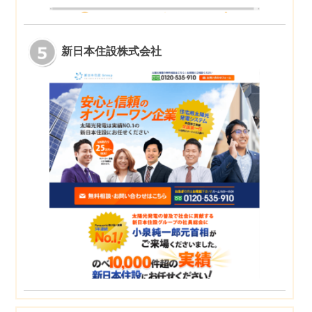
新日本住設株式会社