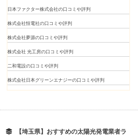
日本ファクター株式会社の口コミや評判
株式会社恒電社の口コミや評判
株式会社夢源の口コミや評判
株式会社 光工房の口コミや評判
二和電設の口コミや評判
株式会社日本グリーンエナジーの口コミや評判
【埼玉県】おすすめの太陽光発電業者ラ