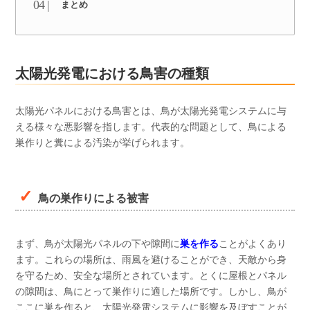
まとめ
太陽光発電における鳥害の種類
太陽光パネルにおける鳥害とは、鳥が太陽光発電システムに与
える様々な悪影響を指します。代表的な問題として、鳥による
巣作りと糞による汚染が挙げられます。
鳥の巣作りによる被害
まず、鳥が太陽光パネルの下や隙間に
巣を作る
ことがよくあり
ます。これらの場所は、雨風を避けることができ、天敵から身
を守るため、安全な場所とされています。とくに屋根とパネル
の隙間は、鳥にとって巣作りに適した場所です。しかし、鳥が
ここに巣を作ると、太陽光発電システムに影響を及ぼすことが