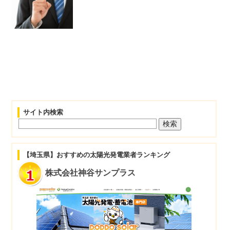
サイト内検索
【埼玉県】おすすめの太陽光発電業者ランキング
株式会社神谷サンプラス