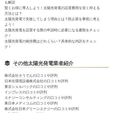
も解説
賢くお得に導入しよう！太陽光発電の設置費用を安く抑える
方法とは？
太陽光発電で失敗してしまう理由とは？防止策を事前に考え
よう！
太陽光発電を設置する際の申請時に必要になる書類をチェッ
ク！
太陽光発電の維持費はどれくらい？具体的な内訳をチェッ
ク！
その他太陽光発電業者紹介
株式会社そうでんの口コミや評判
日本住環境設備株式会社の口コミや評判
東京シェルパックの口コミや評判
インプレスの口コミや評判
エナジーコンサルティングの口コミや評判
東⽇本メディコムの口コミや評判
株式会社日本グリーンエナジーの口コミや評判