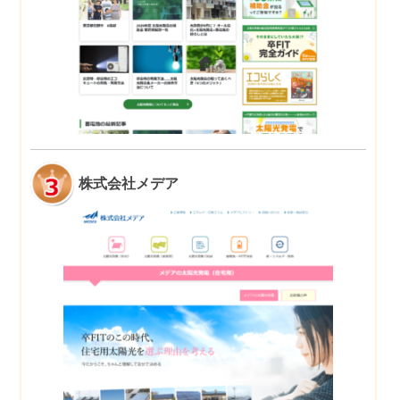
株式会社メデア