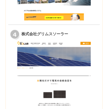
株式会社グリムスソーラー