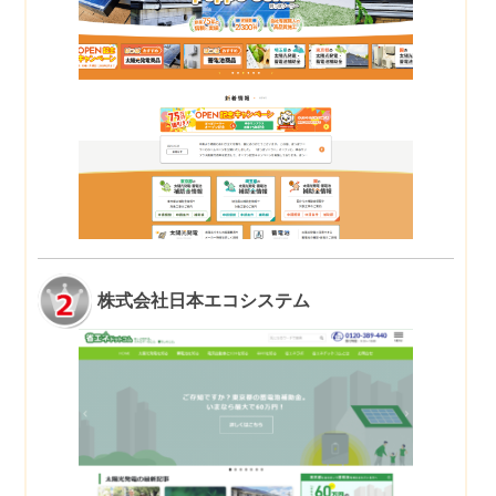
株式会社日本エコシステム