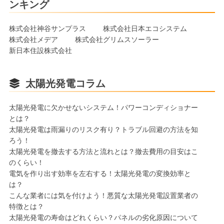
ンキング
株式会社神谷サンプラス
株式会社日本エコシステム
株式会社メデア
株式会社グリムスソーラー
新日本住設株式会社
太陽光発電コラム
太陽光発電に欠かせないシステム！パワーコンディショナー
とは？
太陽光発電は雨漏りのリスク有り？トラブル回避の方法を知
ろう！
太陽光発電を撤去する方法と流れとは？撤去費用の目安はこ
のくらい！
電気を作り出す効率を左右する！太陽光発電の変換効率と
は？
こんな業者には気を付けよう！悪質な太陽光発電設置業者の
特徴とは？
太陽光発電の寿命はどれくらい？パネルの劣化原因について