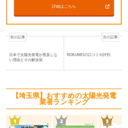
詳細はこちら
前の記事
次の記事
日本で太陽光発電が普及しな
ROKUMEIの口コミや評判
い理由とその解決策
【埼玉県】おすすめの太陽光発電
業者ランキング