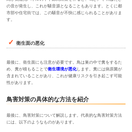
の音が発生し、これが騒音源となることもあります。とくに都
市部や住宅街では、この騒音が不快に感じられることがありま
す。
衛生面の悪化
最後に、衛生面にも注意が必要です。鳥は巣の中で糞をするた
め、糞が積もることで
衛生環境が悪化
します。糞には病原菌が
含まれていることがあり、これが健康リスクを引き起こす可能
性があります。
鳥害対策の具体的な方法を紹介
最後に、鳥害対策について解説します。代表的な鳥害対策方法
には、以下のようなものがあります。