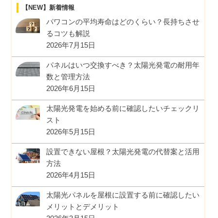
【NEW】新着情報
パワコンの平均寿命はどのくらい？長持ちさせ
るコツも解説
2026年7月15日
パネルはいつ交換すべき？太陽光発電の耐用年
数と管理方法
2026年6月15日
太陽光発電を始める前に確認したいチェックリ
スト
2026年5月15日
設置できない屋根？太陽光発電の代替案と活用
方法
2026年4月15日
太陽光パネルを屋根に設置する前に確認したい
メリットとデメリット