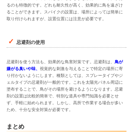
るのも特徴的です。どれも耐久性が高く、効果的に鳥を遠ざけ
ることができます。スパイクの設置は、場所によっては簡単に
取り付けられますが、設置位置には注意が必要です。
忌避剤の使用
忌避剤を使う方法も、効果的な鳥害対策です。忌避剤は、
鳥が
嫌がる臭いや味、
視覚的な刺激を与えることで特定の場所に寄
り付かないようにします。種類としては、スプレータイプやジ
ェルタイプの忌避剤が一般的です。これを太陽光パネル周辺に
塗布することで、鳥がその場所を避けるようになります。忌避
剤の設置は比較的簡単で、特別な道具や専門知識を必要とせ
ず、手軽に始められます。しかし、高所で作業する場合が多い
ため、十分な安全対策が必要です。
まとめ